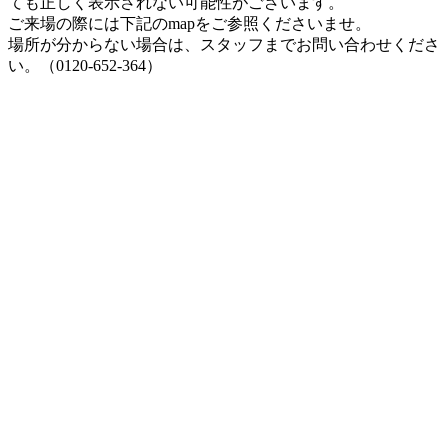
ても正しく表示されない可能性がございます。
ご来場の際には下記のmapをご参照くださいませ。
場所が分からない場合は、スタッフまでお問い合わせくださ
い。（0120-652-364）