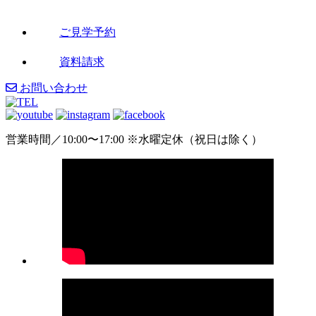
ご見学予約
資料請求
お問い合わせ
営業時間／10:00〜17:00 ※水曜定休（祝日は除く）