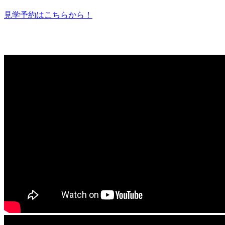
見学予約はこちらから！