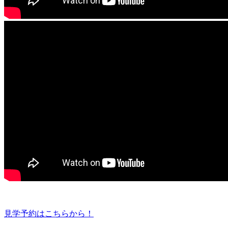
見学予約はこちらから！