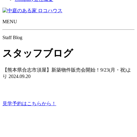
MENU
Staff Blog
スタッフブログ
【熊本県合志市須屋】新築物件販売会開始！9/23(月・祝)よ
り
2024.09.20
見学予約はこちらから！