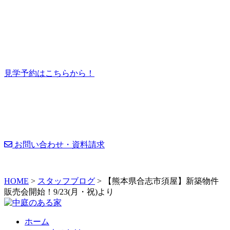
見学予約はこちらから！
お問い合わせ・資料請求
HOME
>
スタッフブログ
>
【熊本県合志市須屋】新築物件
販売会開始！9/23(月・祝)より
ホーム