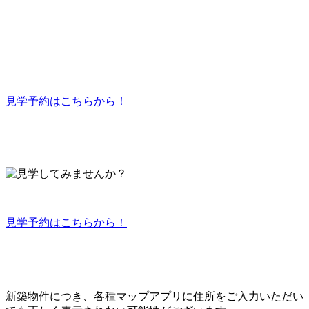
見学予約はこちらから！
見学予約はこちらから！
新築物件につき、各種マップアプリに住所をご入力いただい