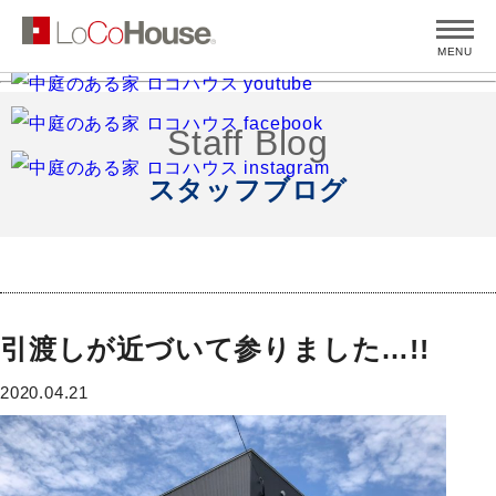
MENU
Staff Blog
スタッフブログ
引渡しが近づいて参りました…!!
2020.04.21