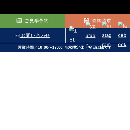
ご見学予約
資料請求
お問い合わせ
営業時間／10:00〜17:00 ※水曜定休（祝日は除く）