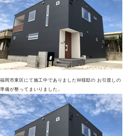
福岡市東区にて施工中でありましたW様邸の お引渡しの
準備が整ってまいりました。