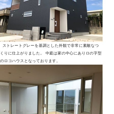
ストレートグレーを基調とした外観で非常に素敵なつ
くりに仕上がりました。 中庭は家の中心にありロの字型
のロコハウスとなっております。