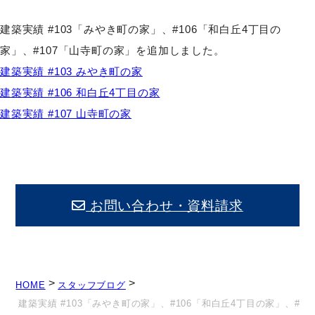
建築実績 #103「みやき町の家」、#106「和白丘4丁目の
家」、#107「山寺町の家」を追加しました。
建築実績 #103 みやき町の家
建築実績 #106 和白丘4丁目の家
建築実績 #107 山寺町の家
お問い合わせ・資料請求
>
>
HOME
スタッフブログ
建築実績 #103「みやき町の家」、#106「和白丘4丁目の家」、#1