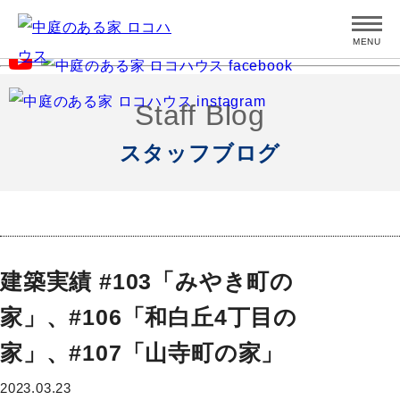
MENU
Staff Blog
スタッフブログ
建築実績 #103「みやき町の
家」、#106「和白丘4丁目の
家」、#107「山寺町の家」
2023.03.23