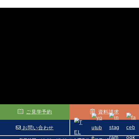
ご見学予約
資料請求
お問い合わせ