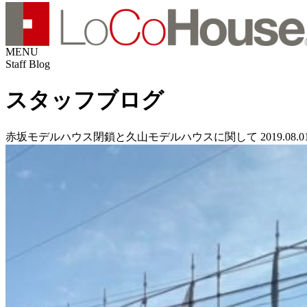
MENU
Staff Blog
スタッフブログ
赤坂モデルハウス閉鎖と久山モデルハウスに関して
2019.08.0