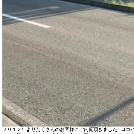
２０１２年よりたくさんのお客様にご内覧頂きました ロコ